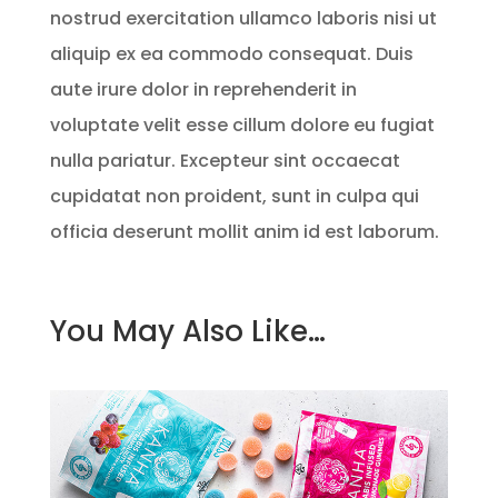
nostrud exercitation ullamco laboris nisi ut
aliquip ex ea commodo consequat. Duis
aute irure dolor in reprehenderit in
voluptate velit esse cillum dolore eu fugiat
nulla pariatur. Excepteur sint occaecat
cupidatat non proident, sunt in culpa qui
officia deserunt mollit anim id est laborum.
You May Also Like…