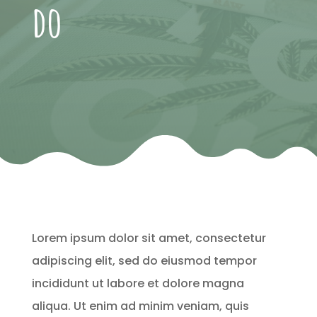
do
Lorem ipsum dolor sit amet, consectetur
adipiscing elit, sed do eiusmod tempor
incididunt ut labore et dolore magna
aliqua. Ut enim ad minim veniam, quis