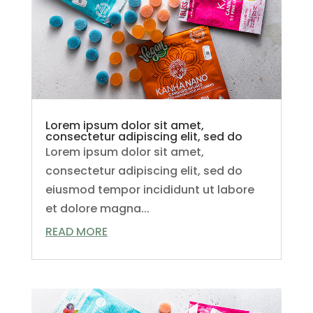
Lorem ipsum dolor sit amet,
consectetur adipiscing elit, sed do
Lorem ipsum dolor sit amet,
consectetur adipiscing elit, sed do
eiusmod tempor incididunt ut labore
et dolore magna...
READ MORE