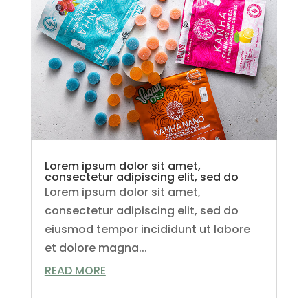
Lorem ipsum dolor sit amet,
consectetur adipiscing elit, sed do
Lorem ipsum dolor sit amet,
consectetur adipiscing elit, sed do
eiusmod tempor incididunt ut labore
et dolore magna...
READ MORE