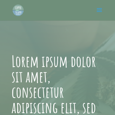
Lorem ipsum dolor
sit amet,
consectetur
adipiscing elit, sed